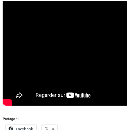
Partager :
Facebook
X