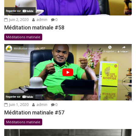
Juin 2, 2020
admin
0
Méditation matinale #58
Méditations matinale
Juin 1, 2020
admin
0
Méditation matinale #57
Méditations matinale