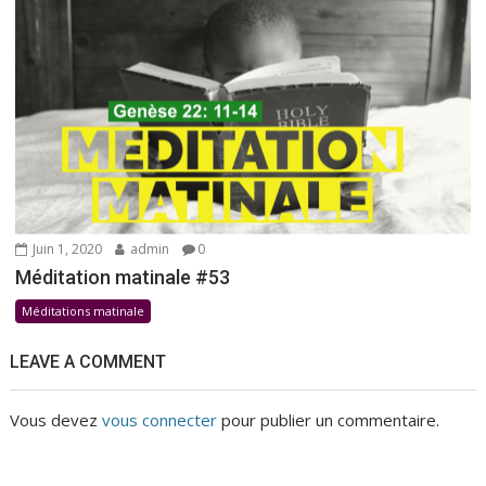
Juin 1, 2020
admin
0
Méditation matinale #53
Méditations matinale
LEAVE A COMMENT
Vous devez
vous connecter
pour publier un commentaire.