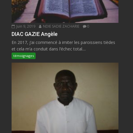
Juin 9, 2019
NDIE SADIE ZACHARIE
0
DIAC GAZIE Angèle
En 2017, j’ai commencé à imiter les paroissiens tièdes
et cela m’a conduit dans l’échec total....
témoignages