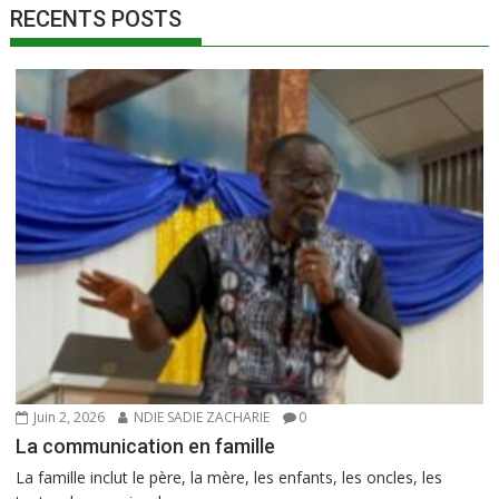
RECENTS POSTS
Juin 2, 2026
NDIE SADIE ZACHARIE
0
La communication en famille
La famille inclut le père, la mère, les enfants, les oncles, les