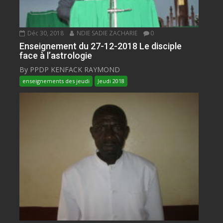
Déc 30, 2018
NDIE SADIE ZACHARIE
0
Enseignement du 27-12-2018 Le disciple
face à l’astrologie
By PPDP KENFACK RAYMOND
enseignements des jeudi
Jeudi 2018