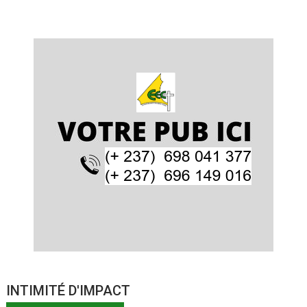
INTIMITÉ D'IMPACT