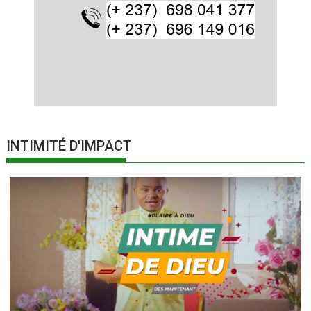
INTIMITÉ D'IMPACT