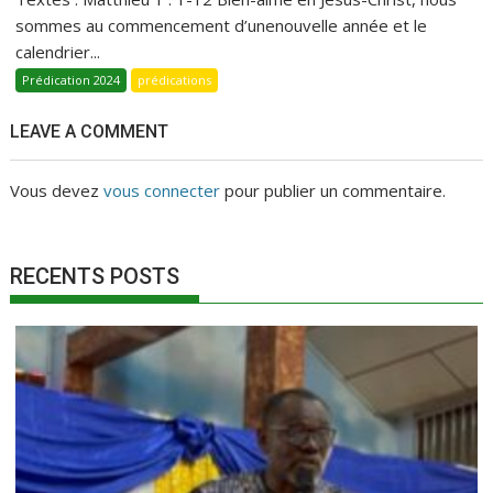
sommes au commencement d’unenouvelle année et le
calendrier...
Prédication 2024
prédications
LEAVE A COMMENT
Vous devez
vous connecter
pour publier un commentaire.
RECENTS POSTS