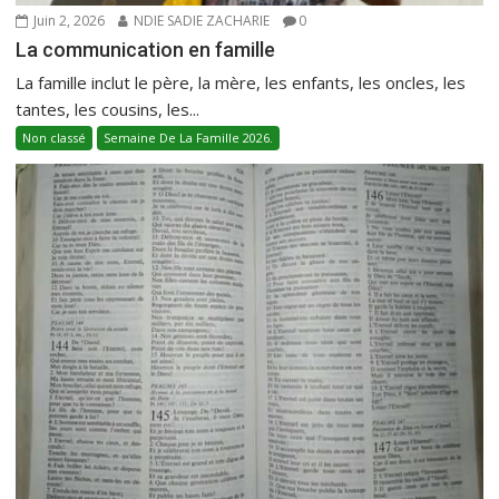
Juin 2, 2026
NDIE SADIE ZACHARIE
0
La communication en famille
La famille inclut le père, la mère, les enfants, les oncles, les
tantes, les cousins, les...
Non classé
Semaine De La Famille 2026.