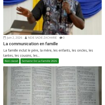
Juin 2, 2026
NDIE SADIE ZACHARIE
0
La communication en famille
La famille inclut le père, la mère, les enfants, les oncles, les
tantes, les cousins, les...
Non classé
Semaine De La Famille 2026.