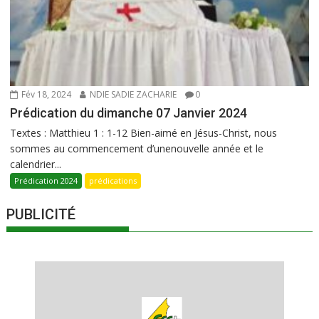
Fév 18, 2024
NDIE SADIE ZACHARIE
0
Prédication du dimanche 07 Janvier 2024
Textes : Matthieu 1 : 1-12 Bien-aimé en Jésus-Christ, nous
sommes au commencement d’unenouvelle année et le
calendrier...
Prédication 2024
prédications
PUBLICITÉ