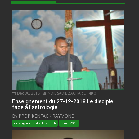
Déc 30, 2018
NDIE SADIE ZACHARIE
0
Enseignement du 27-12-2018 Le disciple
face à l’astrologie
By PPDP KENFACK RAYMOND
enseignements des jeudi
Jeudi 2018