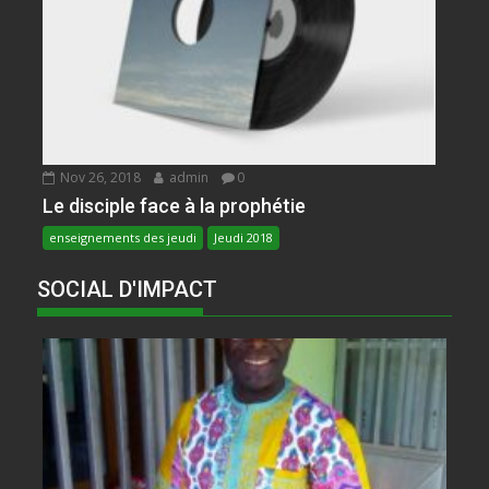
Nov 26, 2018
admin
0
Le disciple face à la prophétie
enseignements des jeudi
Jeudi 2018
SOCIAL D'IMPACT