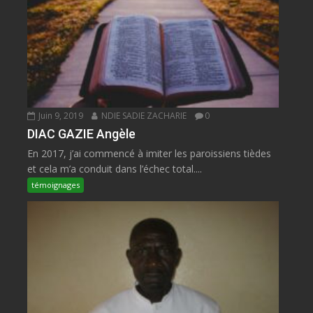
Juin 9, 2019
NDIE SADIE ZACHARIE
0
DIAC GAZIE Angèle
En 2017, j’ai commencé à imiter les paroissiens tièdes
et cela m’a conduit dans l’échec total....
témoignages