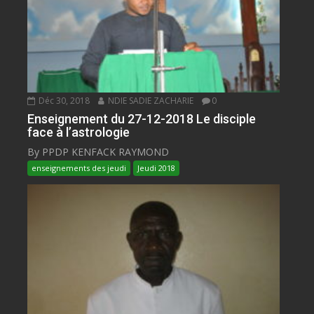
Déc 30, 2018
NDIE SADIE ZACHARIE
0
Enseignement du 27-12-2018 Le disciple
face à l’astrologie
By PPDP KENFACK RAYMOND
enseignements des jeudi
Jeudi 2018