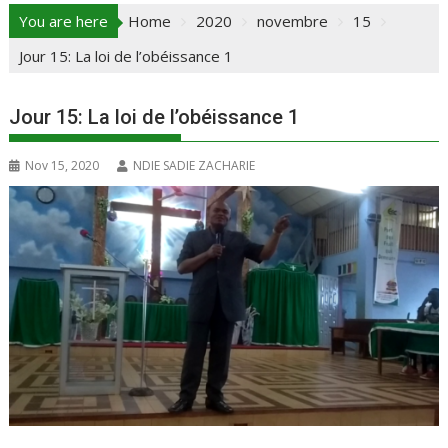
You are here
Home
2020
novembre
15
Jour 15: La loi de l’obéissance 1
Jour 15: La loi de l’obéissance 1
Nov 15, 2020
NDIE SADIE ZACHARIE