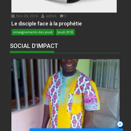
Nov 26, 2018
admin
0
Le disciple face à la prophétie
enseignements des jeudi
Jeudi 2018
SOCIAL D'IMPACT