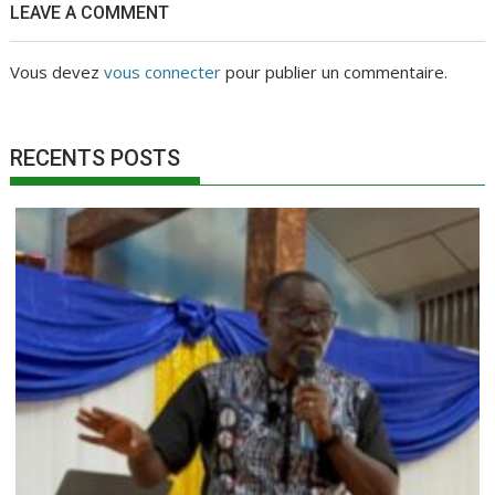
LEAVE A COMMENT
Vous devez
vous connecter
pour publier un commentaire.
RECENTS POSTS