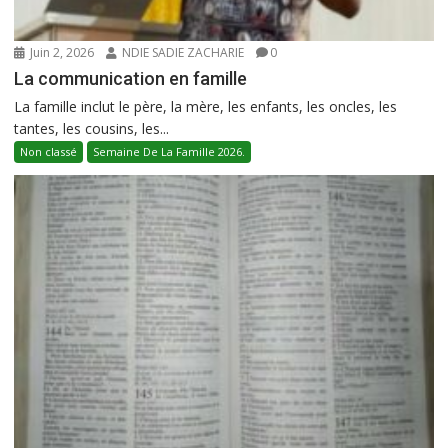
Juin 2, 2026
NDIE SADIE ZACHARIE
0
La communication en famille
La famille inclut le père, la mère, les enfants, les oncles, les
tantes, les cousins, les...
Non classé
Semaine De La Famille 2026.