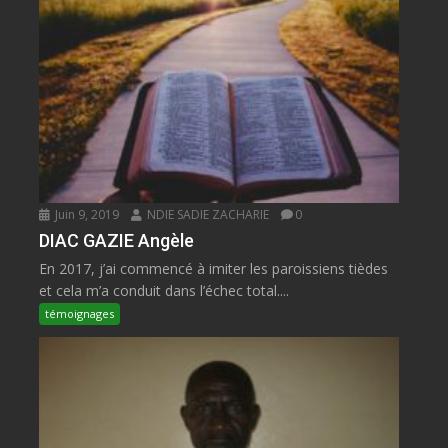
Juin 9, 2019
NDIE SADIE ZACHARIE
0
DIAC GAZIE Angèle
En 2017, j’ai commencé à imiter les paroissiens tièdes
et cela m’a conduit dans l’échec total....
témoignages