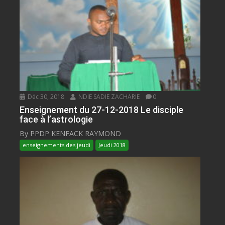
Déc 30, 2018
NDIE SADIE ZACHARIE
0
Enseignement du 27-12-2018 Le disciple
face à l’astrologie
By PPDP KENFACK RAYMOND
enseignements des jeudi
Jeudi 2018