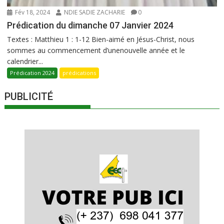
Fév 18, 2024
NDIE SADIE ZACHARIE
0
Prédication du dimanche 07 Janvier 2024
Textes : Matthieu 1 : 1-12 Bien-aimé en Jésus-Christ, nous
sommes au commencement d’unenouvelle année et le
calendrier...
Prédication 2024
prédications
PUBLICITÉ