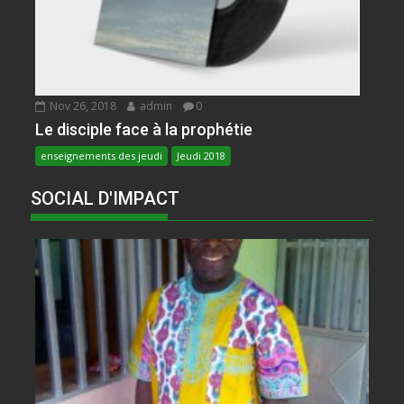
Nov 26, 2018
admin
0
Le disciple face à la prophétie
enseignements des jeudi
Jeudi 2018
SOCIAL D'IMPACT