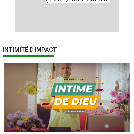
INTIMITÉ D'IMPACT