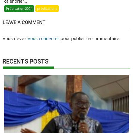
calendrier...
Prédication 2024
prédications
LEAVE A COMMENT
Vous devez
vous connecter
pour publier un commentaire.
RECENTS POSTS