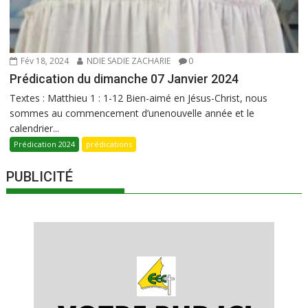
Fév 18, 2024
NDIE SADIE ZACHARIE
0
Prédication du dimanche 07 Janvier 2024
Textes : Matthieu 1 : 1-12 Bien-aimé en Jésus-Christ, nous
sommes au commencement d’unenouvelle année et le
calendrier...
Prédication 2024
prédications
PUBLICITÉ