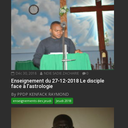
Déc 30, 2018
NDIE SADIE ZACHARIE
0
Enseignement du 27-12-2018 Le disciple
face à l’astrologie
By PPDP KENFACK RAYMOND
enseignements des jeudi
Jeudi 2018