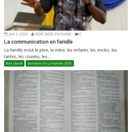
Juin 2, 2026
NDIE SADIE ZACHARIE
0
La communication en famille
La famille inclut le père, la mère, les enfants, les oncles, les
tantes, les cousins, les...
Non classé
Semaine De La Famille 2026.