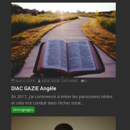
Juin 9, 2019
NDIE SADIE ZACHARIE
0
DIAC GAZIE Angèle
En 2017, j’ai commencé à imiter les paroissiens tièdes
et cela m’a conduit dans l’échec total....
témoignages