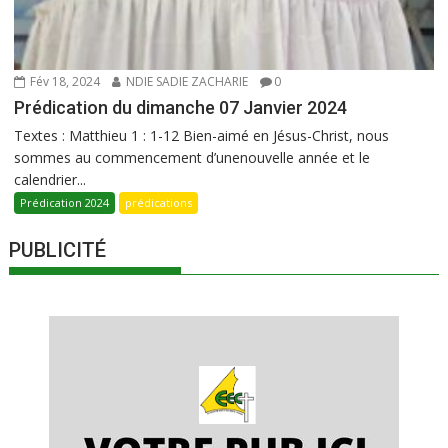
Fév 18, 2024
NDIE SADIE ZACHARIE
0
Prédication du dimanche 07 Janvier 2024
Textes : Matthieu 1 : 1-12 Bien-aimé en Jésus-Christ, nous
sommes au commencement d’unenouvelle année et le
calendrier...
Prédication 2024
prédications
PUBLICITÉ