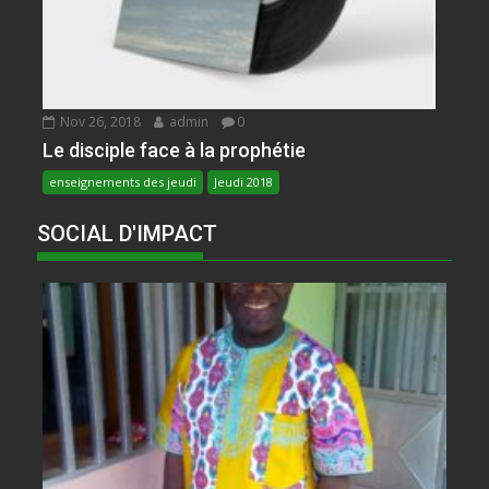
Nov 26, 2018
admin
0
Le disciple face à la prophétie
enseignements des jeudi
Jeudi 2018
SOCIAL D'IMPACT