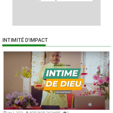
INTIMITÉ D'IMPACT
Jan 1, 2023
NDIE SADIE ZACHARIE
0