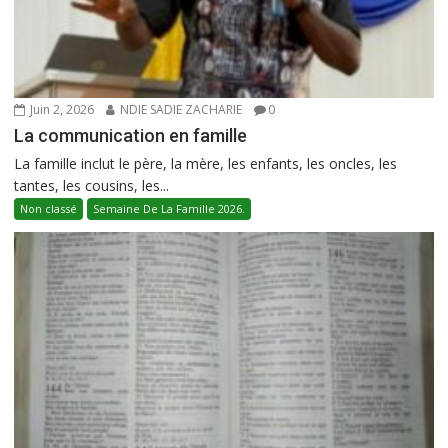
Juin 2, 2026
NDIE SADIE ZACHARIE
0
La communication en famille
La famille inclut le père, la mère, les enfants, les oncles, les
tantes, les cousins, les...
Non classé
Semaine De La Famille 2026.