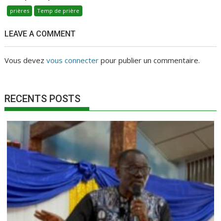
prières
Temp de prière
LEAVE A COMMENT
Vous devez
vous connecter
pour publier un commentaire.
RECENTS POSTS