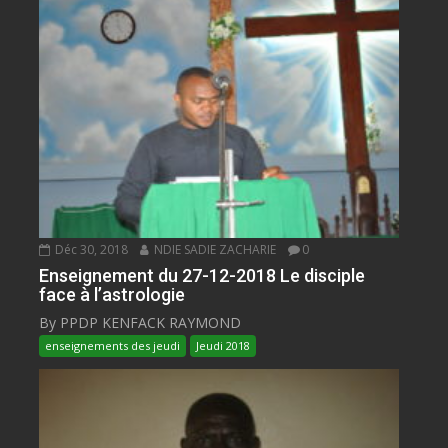
Déc 30, 2018
NDIE SADIE ZACHARIE
0
Enseignement du 27-12-2018 Le disciple
face à l’astrologie
By PPDP KENFACK RAYMOND
enseignements des jeudi
Jeudi 2018