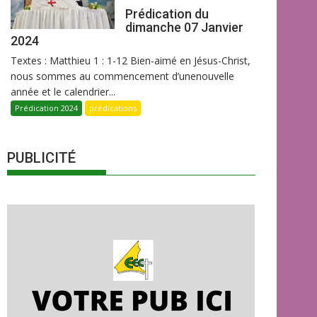
Prédication du
dimanche 07 Janvier
2024
Textes : Matthieu 1 : 1-12 Bien-aimé en Jésus-Christ,
nous sommes au commencement d’unenouvelle
année et le calendrier...
Prédication 2024
prédications
PUBLICITÉ