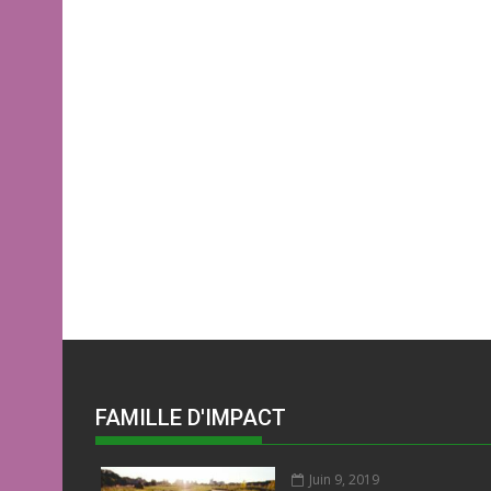
FAMILLE D'IMPACT
Juin 9, 2019