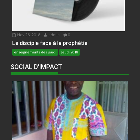
Nov 26, 2018
admin
0
Le disciple face à la prophétie
enseignements des jeudi
Jeudi 2018
SOCIAL D'IMPACT