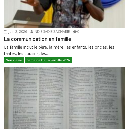
Juin 2, 2026
NDIE SADIE ZACHARIE
0
La communication en famille
La famille inclut le père, la mère, les enfants, les oncles, les
tantes, les cousins, les...
Non classé
Semaine De La Famille 2026.