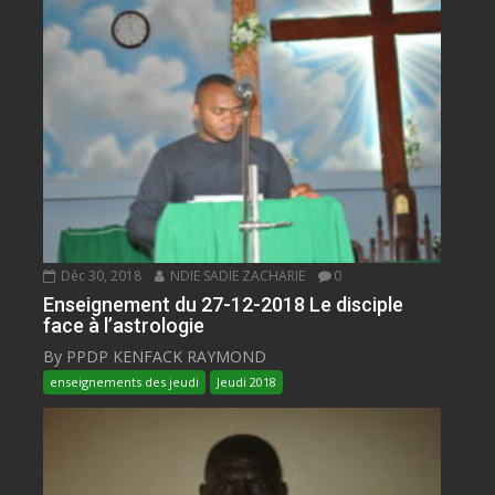
Déc 30, 2018
NDIE SADIE ZACHARIE
0
Enseignement du 27-12-2018 Le disciple
face à l’astrologie
By PPDP KENFACK RAYMOND
enseignements des jeudi
Jeudi 2018