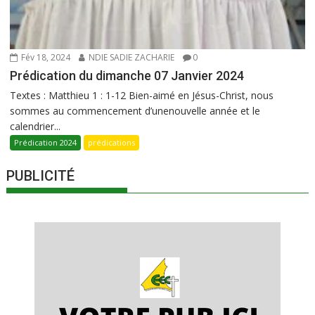
Fév 18, 2024
NDIE SADIE ZACHARIE
0
Prédication du dimanche 07 Janvier 2024
Textes : Matthieu 1 : 1-12 Bien-aimé en Jésus-Christ, nous
sommes au commencement d’unenouvelle année et le
calendrier...
Prédication 2024
prédications
PUBLICITÉ