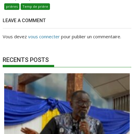
prières
Temp de prière
LEAVE A COMMENT
Vous devez
vous connecter
pour publier un commentaire.
RECENTS POSTS