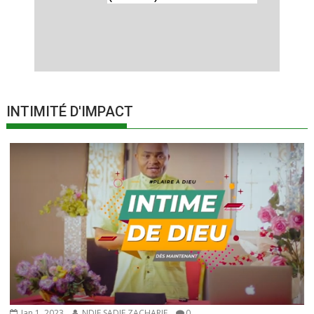
INTIMITÉ D'IMPACT
Jan 1, 2023
NDIE SADIE ZACHARIE
0