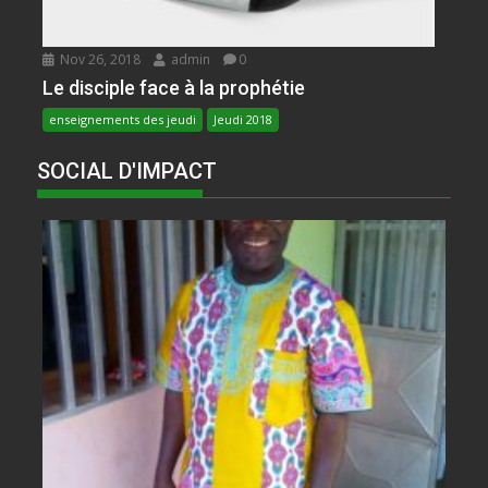
Nov 26, 2018
admin
0
Le disciple face à la prophétie
enseignements des jeudi
Jeudi 2018
SOCIAL D'IMPACT