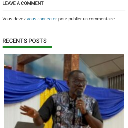
LEAVE A COMMENT
Vous devez
vous connecter
pour publier un commentaire.
RECENTS POSTS