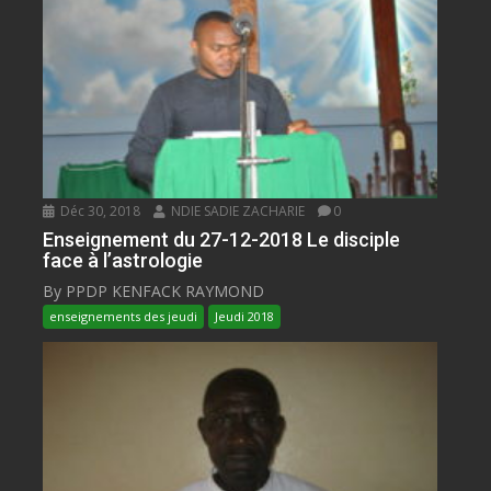
Déc 30, 2018
NDIE SADIE ZACHARIE
0
Enseignement du 27-12-2018 Le disciple
face à l’astrologie
By PPDP KENFACK RAYMOND
enseignements des jeudi
Jeudi 2018