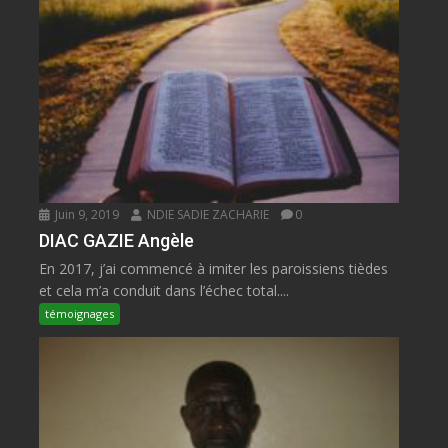
Juin 9, 2019
NDIE SADIE ZACHARIE
0
DIAC GAZIE Angèle
En 2017, j’ai commencé à imiter les paroissiens tièdes
et cela m’a conduit dans l’échec total....
témoignages