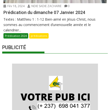
Fév 18, 2024
NDIE SADIE ZACHARIE
0
Prédication du dimanche 07 Janvier 2024
Textes : Matthieu 1 : 1-12 Bien-aimé en Jésus-Christ, nous
sommes au commencement d’unenouvelle année et le
calendrier...
Prédication 2024
prédications
PUBLICITÉ