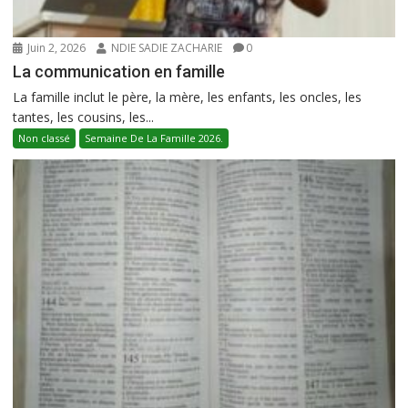
Juin 2, 2026
NDIE SADIE ZACHARIE
0
La communication en famille
La famille inclut le père, la mère, les enfants, les oncles, les
tantes, les cousins, les...
Non classé
Semaine De La Famille 2026.