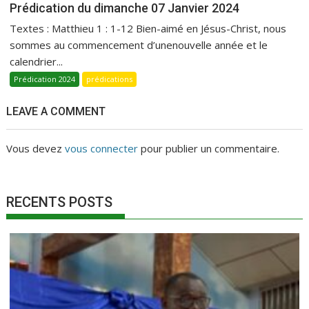
Prédication du dimanche 07 Janvier 2024
Textes : Matthieu 1 : 1-12 Bien-aimé en Jésus-Christ, nous
sommes au commencement d’unenouvelle année et le
calendrier...
Prédication 2024
prédications
LEAVE A COMMENT
Vous devez
vous connecter
pour publier un commentaire.
RECENTS POSTS