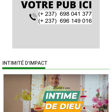
INTIMITÉ D'IMPACT