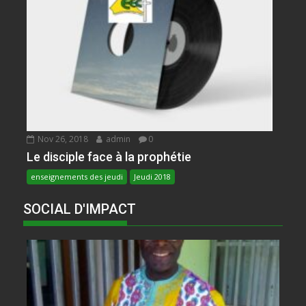
Nov 26, 2018
admin
0
Le disciple face à la prophétie
enseignements des jeudi
Jeudi 2018
SOCIAL D'IMPACT