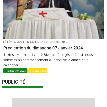
Fév 18, 2024
NDIE SADIE ZACHARIE
0
Prédication du dimanche 07 Janvier 2024
Textes : Matthieu 1 : 1-12 Bien-aimé en Jésus-Christ, nous
sommes au commencement d’unenouvelle année et le
calendrier...
Prédication 2024
prédications
PUBLICITÉ