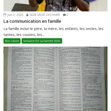
Juin 2, 2026
NDIE SADIE ZACHARIE
0
La communication en famille
La famille inclut le père, la mère, les enfants, les oncles, les
tantes, les cousins, les...
Non classé
Semaine De La Famille 2026.