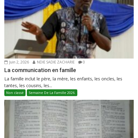
Juin 2, 2026
NDIE SADIE ZACHARIE
0
La communication en famille
La famille inclut le père, la mère, les enfants, les oncles, les
tantes, les cousins, les...
Non classé
Semaine De La Famille 2026.