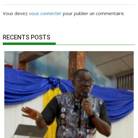
Vous devez
vous connecter
pour publier un commentaire.
RECENTS POSTS