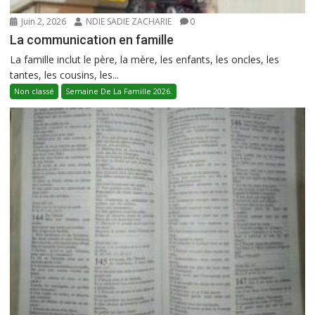
Juin 2, 2026
NDIE SADIE ZACHARIE
0
La communication en famille
La famille inclut le père, la mère, les enfants, les oncles, les
tantes, les cousins, les...
Non classé
Semaine De La Famille 2026.