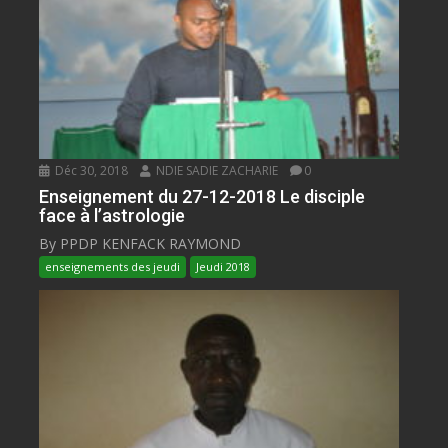
Déc 30, 2018
NDIE SADIE ZACHARIE
0
Enseignement du 27-12-2018 Le disciple
face à l’astrologie
By PPDP KENFACK RAYMOND
enseignements des jeudi
Jeudi 2018