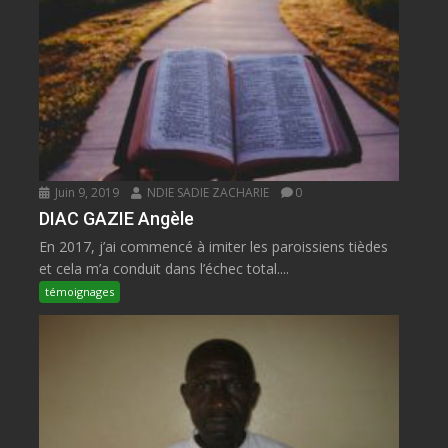
Juin 9, 2019
NDIE SADIE ZACHARIE
0
DIAC GAZIE Angèle
En 2017, j’ai commencé à imiter les paroissiens tièdes
et cela m’a conduit dans l’échec total....
témoignages