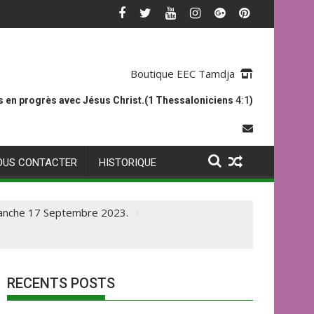
Boutique EEC Tamdja
 en progrès avec Jésus Christ.(1 Thessaloniciens
4:1
)
OUS CONTACTER
HISTORIQUE
imanche 17 Septembre 2023.
RECENTS POSTS