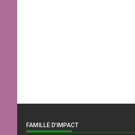
FAMILLE D'IMPACT