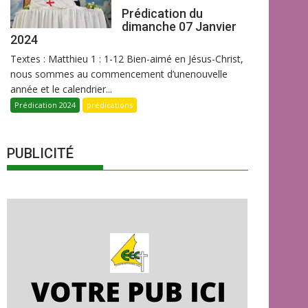
Prédication du
dimanche 07 Janvier
2024
Textes : Matthieu 1 : 1-12 Bien-aimé en Jésus-Christ,
nous sommes au commencement d’unenouvelle
année et le calendrier...
Prédication 2024
prédications
PUBLICITÉ