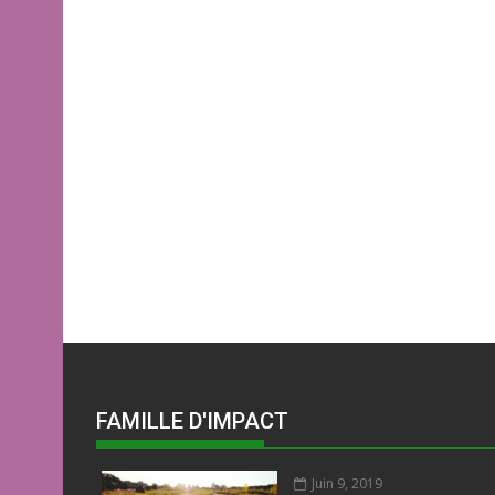
FAMILLE D'IMPACT
Juin 9, 2019